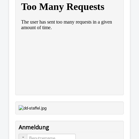
Anmeldung
Benutzername