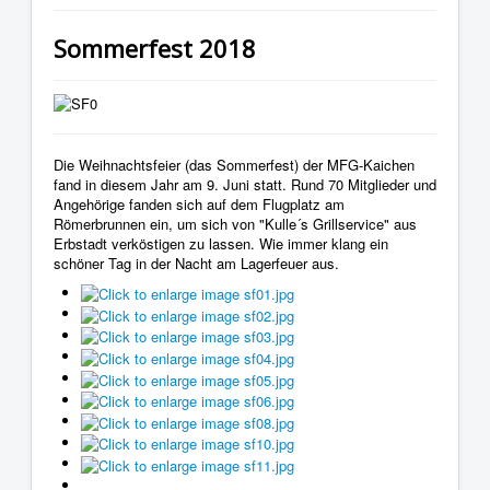
Sommerfest 2018
Die Weihnachtsfeier (das Sommerfest) der MFG-Kaichen
fand in diesem Jahr am 9. Juni statt. Rund 70 Mitglieder und
Angehörige fanden sich auf dem Flugplatz am
Römerbrunnen ein, um sich von "Kulle´s Grillservice" aus
Erbstadt verköstigen zu lassen. Wie immer klang ein
schöner Tag in der Nacht am Lagerfeuer aus.