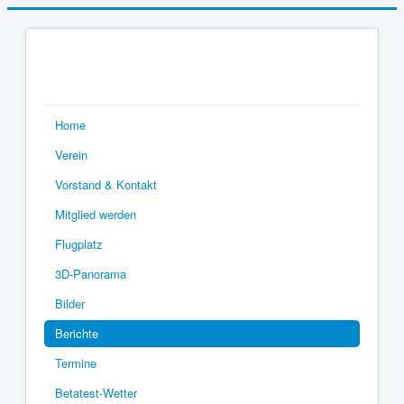
Home
Verein
Vorstand & Kontakt
Mitglied werden
Flugplatz
3D-Panorama
Bilder
Berichte
Termine
Betatest-Wetter