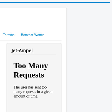
Termine
Betatest-Wetter
Jet-Ampel