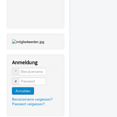
Anmeldung
Benutzername
Passwort
Anmelden
Benutzername vergessen?
Passwort vergessen?