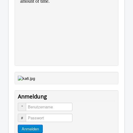
Anmeldung
Benutzername
Passwort
Anmelden