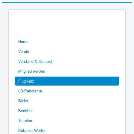
Home
Verein
Vorstand & Kontakt
Mitglied werden
Flugplatz
3D-Panorama
Bilder
Berichte
Termine
Betatest-Wetter