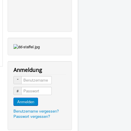
Anmeldung
Benutzername
Passwort
Anmelden
Benutzername vergessen?
Passwort vergessen?