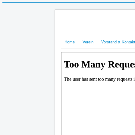
Home
Verein
Vorstand & Kontak