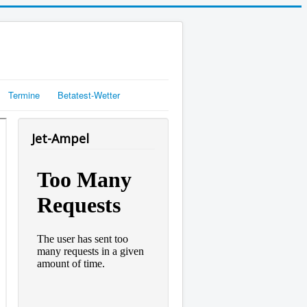
Termine
Betatest-Wetter
Jet-Ampel