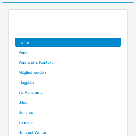
Home
Verein
Vorstand & Kontakt
Mitglied werden
Flugplatz
3D-Panorama
Bilder
Berichte
Termine
Betatest-Wetter