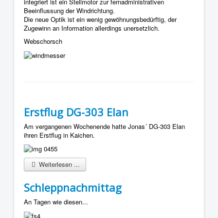
integriert ist ein Stellmotor zur fernadministrativen
Beeinflussung der Windrichtung.
Die neue Optik ist ein wenig gewöhnungsbedürftig, der
Zugewinn an Information allerdings unersetzlich.
Webschorsch
Erstflug DG-303 Elan
Am vergangenen Wochenende hatte Jonas´ DG-303 Elan
ihren Erstflug in Kaichen.
Weiterlesen ...
Schleppnachmittag
An Tagen wie diesen...