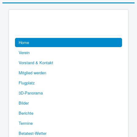
Home
Verein
Vorstand & Kontakt
Mitglied werden
Flugplatz
3D-Panorama
Bilder
Berichte
Termine
Betatest-Wetter