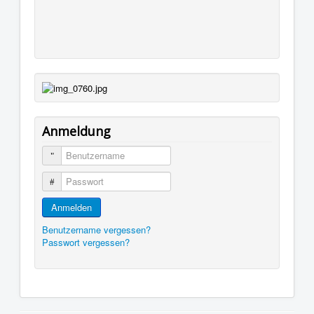
Anmeldung
Benutzername
Passwort
Anmelden
Benutzername vergessen?
Passwort vergessen?