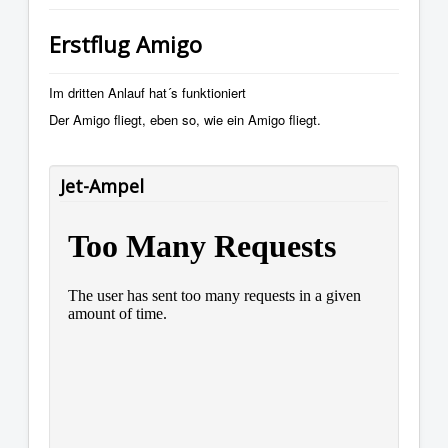
Erstflug Amigo
Im dritten Anlauf hat´s funktioniert
Der Amigo fliegt, eben so, wie ein Amigo fliegt.
Jet-Ampel